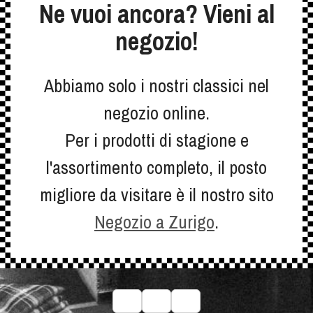
Ne vuoi ancora? Vieni al
negozio!
Abbiamo solo i nostri classici nel
negozio online.
Per i prodotti di stagione e
l'assortimento completo, il posto
migliore da visitare è il nostro sito
Negozio a Zurigo
.