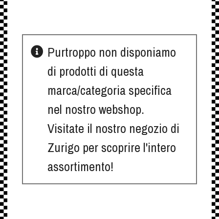
Purtroppo non disponiamo
di prodotti di questa
marca/categoria specifica
nel nostro webshop.
Visitate il nostro negozio di
Zurigo per scoprire l'intero
assortimento!