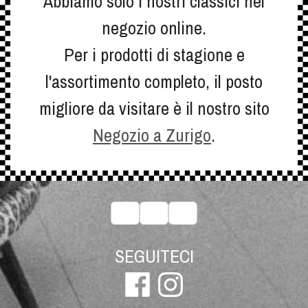
Abbiamo solo i nostri classici nel
negozio online.
Per i prodotti di stagione e
l'assortimento completo, il posto
migliore da visitare è il nostro sito
Negozio a Zurigo
.
SEGUITECI