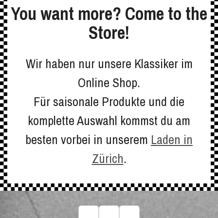
You want more? Come to the
Store!
Wir haben nur unsere Klassiker im
Online Shop.
Für saisonale Produkte und die
komplette Auswahl kommst du am
besten vorbei in unserem
Laden in
Zürich
.