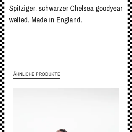
Spitziger, schwarzer Chelsea goodyear
welted. Made in England.
ÄHNLICHE PRODUKTE