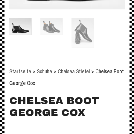
Startseite
>
Schuhe
>
Chelsea Stiefel
>
Chelsea Boot
George Cox
CHELSEA BOOT
GEORGE COX