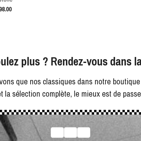
98.00
ulez plus ? Rendez-vous dans la
vons que nos classiques dans notre boutique 
et la sélection complète, le mieux est de pass