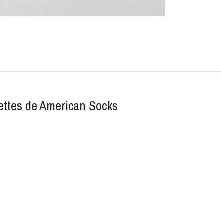
ttes de American Socks