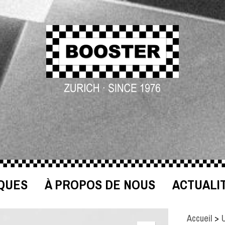
QUES
À PROPOS DE NOUS
ACTUALI
Accueil
>