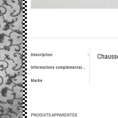
Description
Chausse
Informations complémentaires
Marke
PRODUITS APPARENTÉS