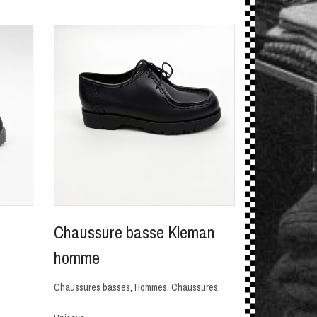
Chaussure basse Kleman
homme
Chaussures basses
,
Hommes
,
Chaussures
,