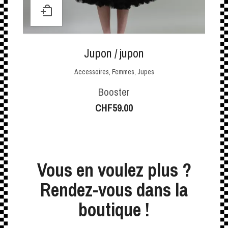
Jupon / jupon
Accessoires
,
Femmes
,
Jupes
Booster
CHF
59.00
Vous en voulez plus ?
Rendez-vous dans la
boutique !