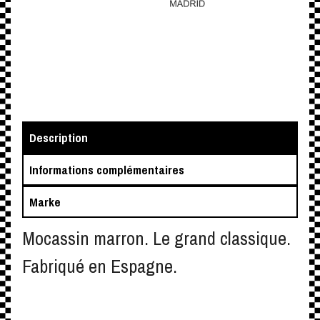
Description
Informations complémentaires
Marke
Mocassin marron. Le grand classique.
Fabriqué en Espagne.