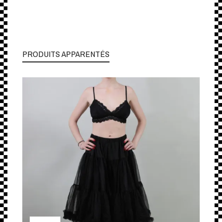
PRODUITS APPARENTÉS