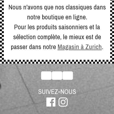
Nous n'avons que nos classiques dans
notre boutique en ligne.
Pour les produits saisonniers et la
sélection complète, le mieux est de
passer dans notre
Magasin à Zurich
.
SUIVEZ-NOUS