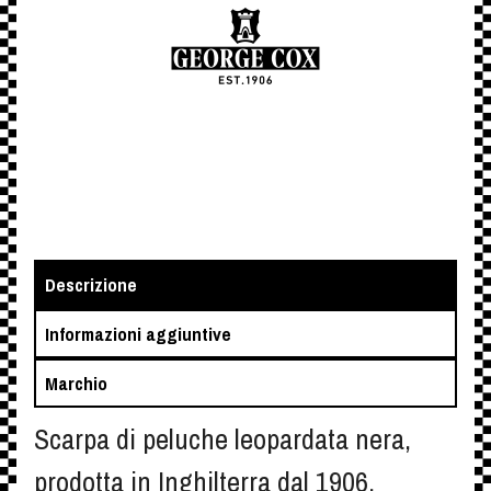
Descrizione
Informazioni aggiuntive
Marchio
Scarpa di peluche leopardata nera,
prodotta in Inghilterra dal 1906.