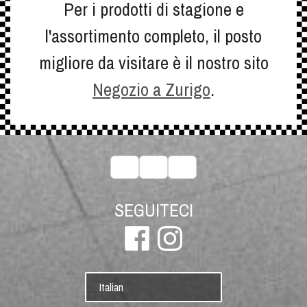
Per i prodotti di stagione e
l'assortimento completo, il posto
migliore da visitare è il nostro sito
Negozio a Zurigo
.
SEGUITECI
Italian