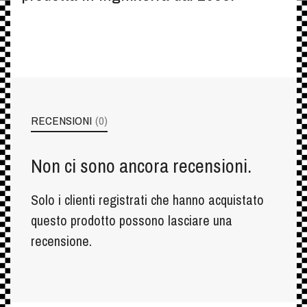
RECENSIONI
(0)
Non ci sono ancora recensioni.
Solo i clienti registrati che hanno acquistato
questo prodotto possono lasciare una
recensione.