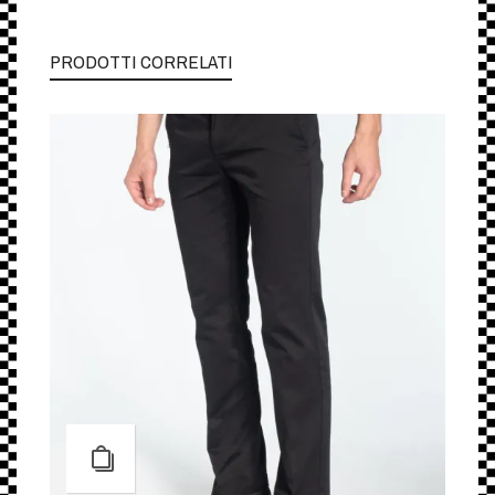
PRODOTTI CORRELATI