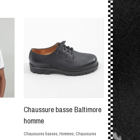
Chaussure basse Baltimore
homme
Chaussures basses
,
Hommes
,
Chaussures