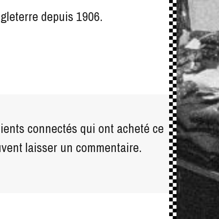
gleterre depuis 1906.
lients connectés qui ont acheté ce
uvent laisser un commentaire.