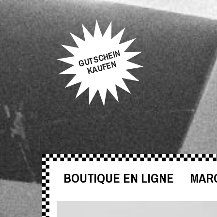
GUTSCHEIN
KAUFEN
BOUTIQUE EN LIGNE
MAR