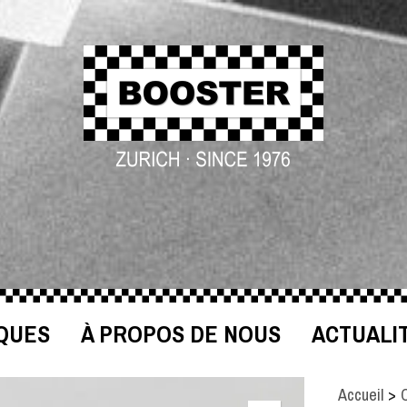
QUES
À PROPOS DE NOUS
ACTUALI
Accueil
>