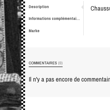
Description
Chaussu
Informations complémentaires
Marke
COMMENTAIRES
(0)
Il n'y a pas encore de commentair