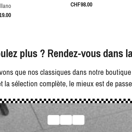
CHF
98.00
llano
19.00
ulez plus ? Rendez-vous dans la
vons que nos classiques dans notre boutique 
et la sélection complète, le mieux est de pass